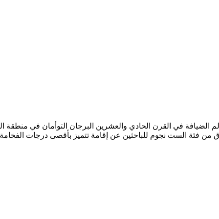
الضيافة في القرن الحادي والعشرين البرجان التوأمان في منطقة الم
 من فئة الست نجوم للباحثين عن إقامة تتميز بأقصى درجات الفخامة و