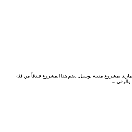
ارينا بمشروع مدينة لوسيل. يضم هذا المشروع فندقاً من فئة
الرقي،...