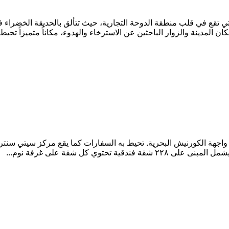
 والتي تقع في قلب منطقة الدوحة التجارية، حيث تتألق بالحديقة الخضر
 المدينة والزوار الباحثين عن الاسترخاء والهدوء، مكاناً متميزاً تحيطه 
جهة الكورنيش البحرية. تحيط به السفارات كما يقع مركز سيتي سنتر 
وي كل شقة على غرفة نوم...