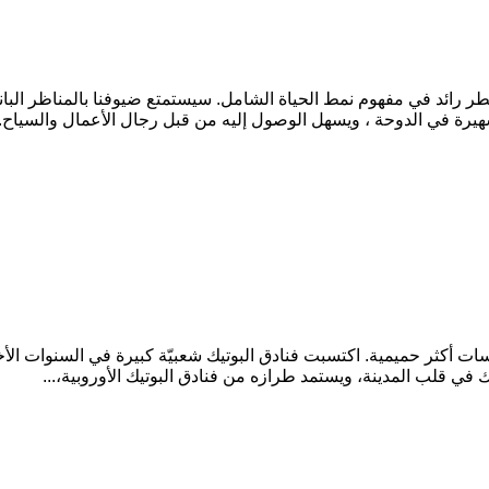
ئد في مفهوم نمط الحياة الشامل. سيستمتع ضيوفنا بالمناظر البانورام
هيرة في الدوحة ، ويسهل الوصول إليه من قبل رجال الأعمال والسياح..
سات أكثر حميمية. اكتسبت فنادق البوتيك شعبيّة كبيرة في السنوات الأ