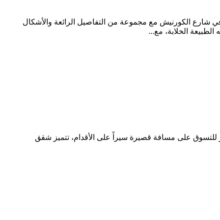
اء في شارع الكورنيش مع مجموعة من التفاصيل الرائعة والأشكال
الطبيعة الخلابة، مع...
للتسوق على مسافة قصيرة سيراً على الأقدام، تتميز شقق