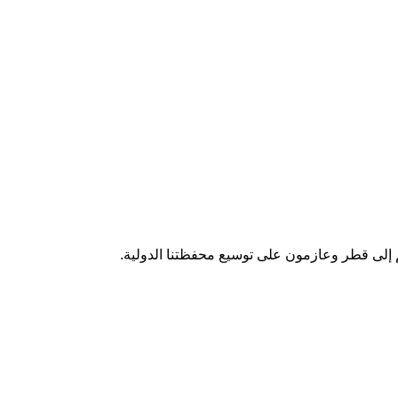
 إلى قطر وعازمون على توسيع محفظتنا الدولية.