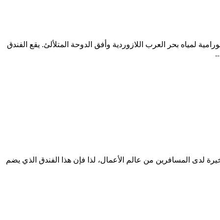
ية لمياه بحر العرب اللازوردية وأفق الدوحة المتلألئ. يقع الفندق
.
خيرة لدى المسافرين من عالم الأعمال، لذا فإن هذا الفندق الذي يضم